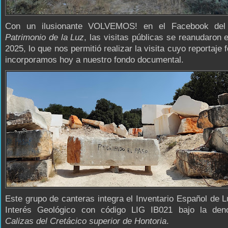
Con un ilusionante VOLVEMOS! en el Facebook del 
Patrimonio de la Luz
, las visitas públicas se reanudaron e
2025, lo que nos permitió realizar la visita cuyo reportaje 
incorporamos hoy a nuestro fondo documental.
Este grupo de canteras integra el Inventario Español de 
Interés Geológico con código LIG IB021 bajo la den
Calizas del Cretácico superior de Hontoria
.