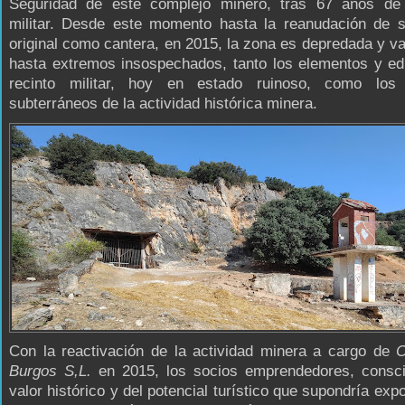
Seguridad de este complejo minero, tras 67 años de 
militar. Desde este momento hasta la reanudación de s
original como cantera, en 2015, la zona es depredada y v
hasta extremos insospechados, tanto los elementos y edi
recinto militar, hoy en estado ruinoso, como los
subterráneos de la actividad histórica minera.
Con la reactivación de la actividad minera a cargo de
C
Burgos S,L.
en 2015, los socios emprendedores, consci
valor histórico y del potencial turístico que supondría exp