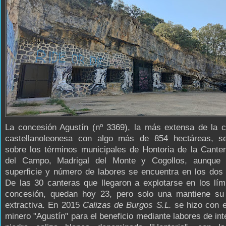
La concesión Agustín (nº 3369), la más extensa de la 
castellanoleonesa con algo más de 854 hectáreas, s
sobre los términos municipales de Hontoria de la Canter
del Campo, Madrigal del Monte y Cogollos, aunque
superficie y número de labores se encuentra en los dos
De las 30 canteras que llegaron a explotarse en los lím
concesión, quedan hoy 23, pero solo una mantiene su 
extractiva. En 2015
Calizas de Burgos S.L.
se hizo con e
minero "Agustín" para el beneficio mediante labores de inte