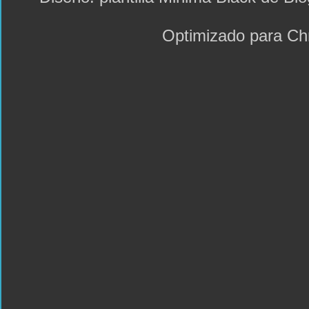
Optimizado para C