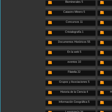
Biominerales 5
Catastro Minero 5
Concursos 11
Cristalografía 1
Documentos Históricos 55
En la web 5
eventos 10
Filatelia 22
Grupos y Asociaciones 5
Historia de la Ciencia 4
H
Información Geográfica 5
Lampistería 34