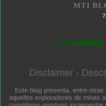
MTI BL
7
Disclaimer - Desc
Este blog presenta, entre otras
aquellos exploradores de minas a
consideran oportuno incrementar 