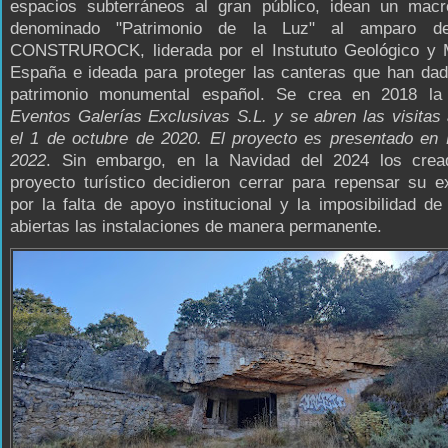
espacios subterráneos al gran público, idean un macr
denominado "Patrimonio de la Luz" al amparo d
CONSTRUROCK, liderada por el Instututo Geológico y 
España e ideada para proteger las canteras que han dad
patrimonio monumental español. Se crea en 2018 la
Eventos Galerías Exclusivas S.L. y se abren las visitas 
el 1 de octubre de 2020. El proyecto es presentado en
2022
. Sin embargo, en la Navidad del 2024 los crea
proyecto turístico decidieron cerrar para repensar su e
por la falta de apoyo institucional y la imposibilidad d
abiertas las instalaciones de manera permanente.