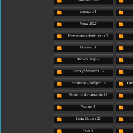
Literatura 6
Minas 2018
Mineralogía extraterrestre 3
Museos 51
Nuevos Blogs 2
Otros yacimientos 16
Patrimonio Geológico 14
Patr
Planos de demarcación 18
Puentes 6
Santa Bárbara 23
Tesis 2