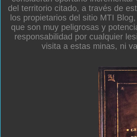
del territorio citado, a través de e
los propietarios del sitio MTI Blo
que son muy peligrosas y potenc
responsabilidad por cualquier le
visita a estas minas, ni v