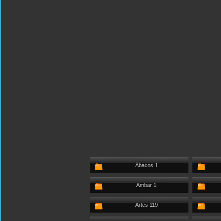
Ábacos 1
Ambar 1
Artes 119