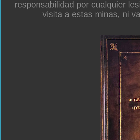
responsabilidad por cualquier le
visita a estas minas, ni v