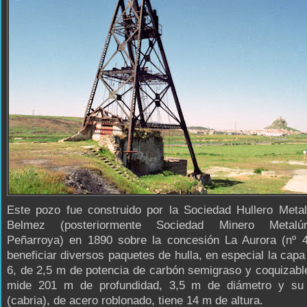
Este pozo fue construido por la Sociedad Hullero Metal
Belmez (posteriormente Sociedad Minero Metalú
Peñarroya) en 1890 sobre la concesión La Aurora (nº 4
beneficiar diversos paquetes de hulla, en especial la capa
6, de 2,5 m de potencia de carbón semigraso y coquizabl
mide 201 m de profundidad, 3,5 m de diámetro y su c
(cabria), de acero roblonado, tiene 14 m de altura.