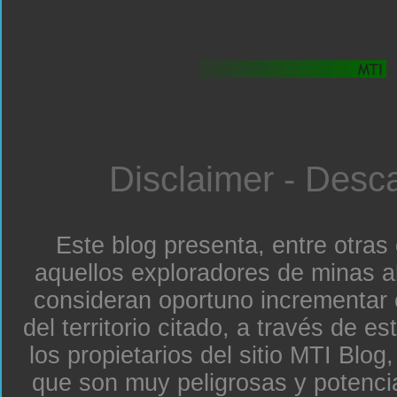
Disclaimer - Desc
Este blog presenta, entre otras
aquellos exploradores de minas a
consideran oportuno incrementar 
del territorio citado, a través de e
los propietarios del sitio MTI Blo
que son muy peligrosas y potenc