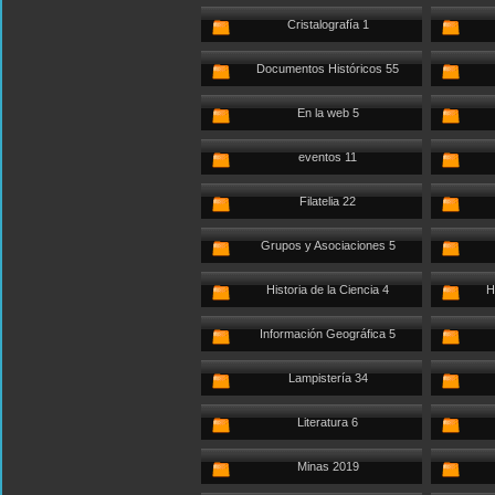
Cristalografía 1
Documentos Históricos 55
En la web 5
eventos 11
Filatelia 22
Grupos y Asociaciones 5
Historia de la Ciencia 4
H
Información Geográfica 5
Lampistería 34
Literatura 6
Minas 2019