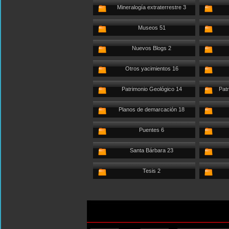
Mineralogía extraterrestre 3
Museos 51
Nuevos Blogs 2
Otros yacimientos 16
Patrimonio Geológico 14
Patr
Planos de demarcación 18
Puentes 6
Santa Bárbara 23
Tesis 2