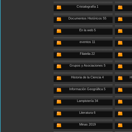
Cristalografía 1
Documentos Históricos 55
En la web 5
eventos 11
Filatelia 22
Grupos y Asociaciones 5
Historia de la Ciencia 4
H
Información Geográfica 5
Lampistería 34
Literatura 6
Minas 2019