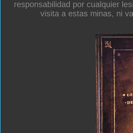
responsabilidad por cualquier le
visita a estas minas, ni v