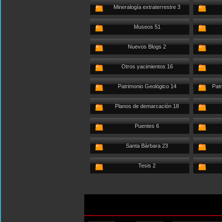
Mineralogía extraterrestre 3
Museos 51
Nuevos Blogs 2
Otros yacimientos 16
Patrimonio Geológico 14
Patr
Planos de demarcación 18
Puentes 6
Santa Bárbara 23
Tesis 2