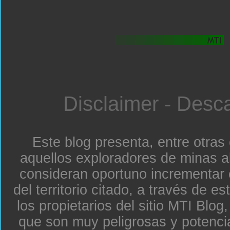
Disclaimer - Desc
Este blog presenta, entre otras
aquellos exploradores de minas a
consideran oportuno incrementar 
del territorio citado, a través de e
los propietarios del sitio MTI Blo
que son muy peligrosas y potenc