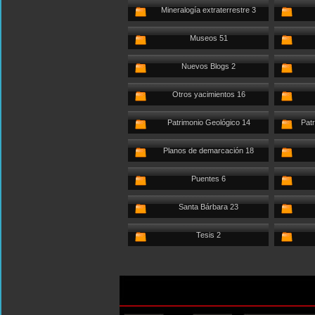
Mineralogía extraterrestre 3
Museos 51
Nuevos Blogs 2
Otros yacimientos 16
Patrimonio Geológico 14
Patr
Planos de demarcación 18
Puentes 6
Santa Bárbara 23
Tesis 2