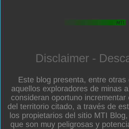
Disclaimer - Desc
Este blog presenta, entre otras
aquellos exploradores de minas a
consideran oportuno incrementar 
del territorio citado, a través de e
los propietarios del sitio MTI Blo
que son muy peligrosas y potenc