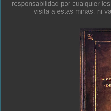
responsabilidad por cualquier le
visita a estas minas, ni v