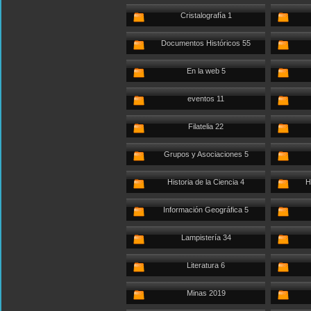
Cristalografía 1
Documentos Históricos 55
En la web 5
eventos 11
Filatelia 22
Grupos y Asociaciones 5
Historia de la Ciencia 4
H
Información Geográfica 5
Lampistería 34
Literatura 6
Minas 2019