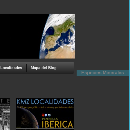
Localidades
Mapa del Blog
Especies Minerales