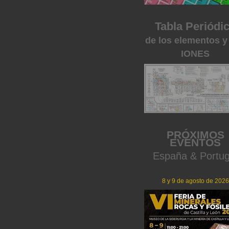
Tabla Periódi
de los elementos y
IONES
PRÓXIMOS
EVENTOS
España & Portug
8 y 9 de agosto de 2026