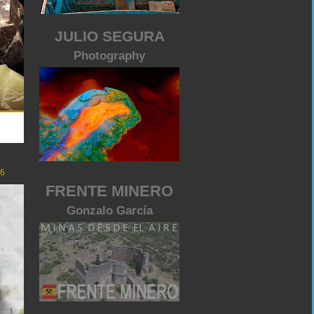
JULIO SEGURA
Photography
26
FRENTE MINERO
Gonzalo García