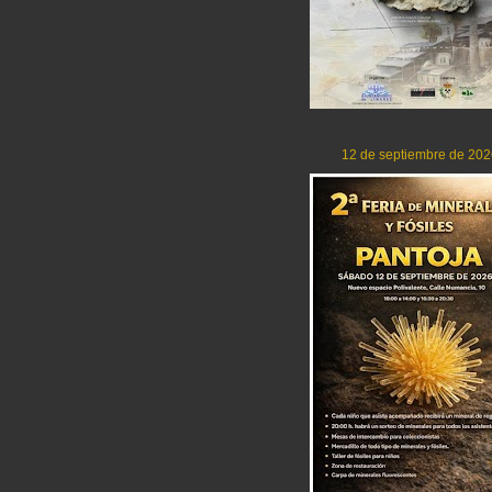
12 de septiembre de 202