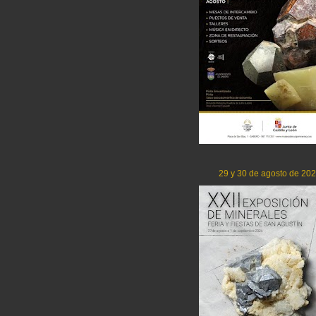
29 y 30 de agosto de 20