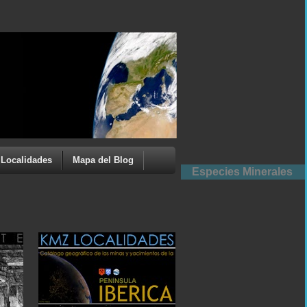
Localidades
Mapa del Blog
Especies Minerales