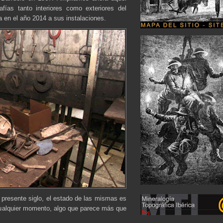
afías tanto interiores como exteriores del
 en el año 2014 a sus instalaciones.
presente siglo, el estado de las mismas es
cualquier momento, algo que parece más que