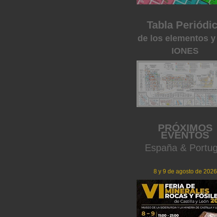
Tabla Periódi
de los elementos y
IONES
PRÓXIMOS
EVENTOS
España & Portug
8 y 9 de agosto de 2026