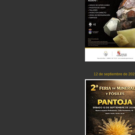
12 de septiembre de 202