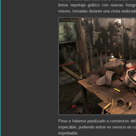
breve reportaje gráfico con nuevas fotogr
mismo, tomadas durante una visita realizada
Pese a haberse paralizado a comienzos del 
impecable, pudiendo entrar en servicio en 
improbable.