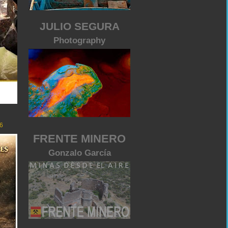
JULIO SEGURA
Photography
6
FRENTE MINERO
Gonzalo García