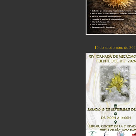
19 de septiembre de 202