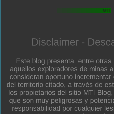
Disclaimer - Desc
Este blog presenta, entre otras
aquellos exploradores de minas a
consideran oportuno incrementar 
del territorio citado, a través de e
los propietarios del sitio MTI Blo
que son muy peligrosas y potenc
responsabilidad por cualquier le