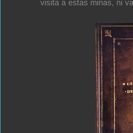
visita a estas minas, ni v