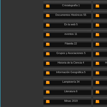
Cristalografía 1
Documentos Históricos 55
En la web 5
eventos 11
Filatelia 22
Grupos y Asociaciones 5
Historia de la Ciencia 4
H
Información Geográfica 5
Lampistería 34
Literatura 6
Minas 2019