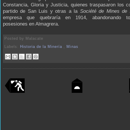
Constancia, Gloria y Justicia, quienes traspasaron los c
partido de San Luis y otras a la
Société de Mines de 
empresa que quebraría en 1914, abandonando t
posesiones en Almagrera.
Posted by
Malacate
Labels:
Historia de la Minería
,
Minas