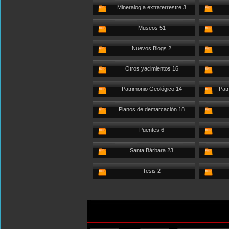
Mineralogía extraterrestre 3
Museos 51
Nuevos Blogs 2
Otros yacimientos 16
Patrimonio Geológico 14
Patr
Planos de demarcación 18
Puentes 6
Santa Bárbara 23
Tesis 2