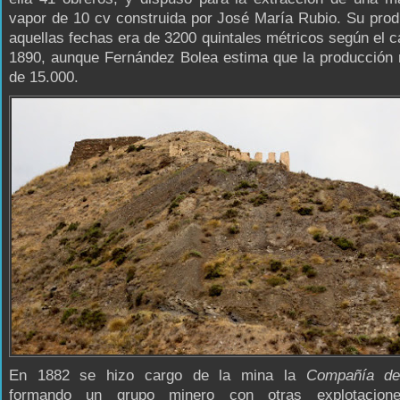
vapor de 10 cv construida por José María Rubio. Su pro
aquellas fechas era de 3200 quintales métricos según el c
1890, aunque Fernández Bolea estima que la producción 
de 15.000.
En 1882 se hizo cargo de la mina la
Compañía de
formando un grupo minero con otras explotacion