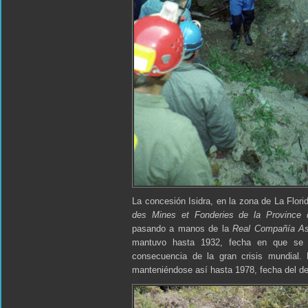
La concesión Isidra, en la zona de La Flori
des Mines et Fonderies de la Province 
pasando a manos de la
Real Compañía As
mantuvo hasta 1932, fecha en que se 
consecuencia de la gran crisis mundial.
manteniéndose así hasta 1978, fecha del defi