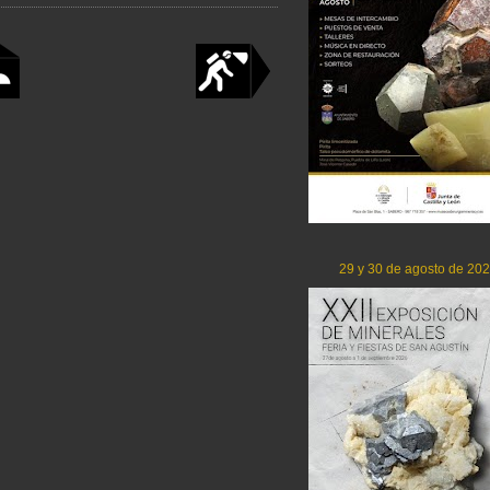
29 y 30 de agosto de 20