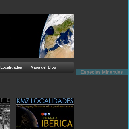
Localidades
Mapa del Blog
Especies Minerales