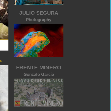
JULIO SEGURA
Photography
26
FRENTE MINERO
Gonzalo García