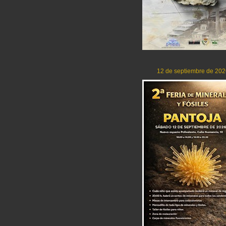
12 de septiembre de 202