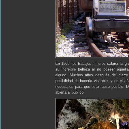
En 1908, los trabajos mineros calaron la g
su increíble belleza al no poseer aquella
alguno. Muchos años después del cierre
posibilidad de hacerla visitable, y en el a
necesarios para que esto fuese posible. 
abierta al público.