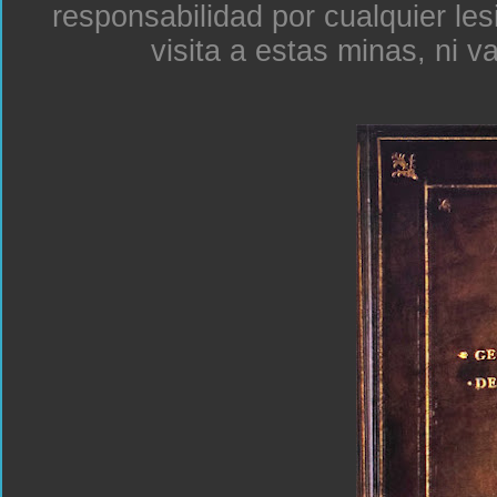
responsabilidad por cualquier le
visita a estas minas, ni v