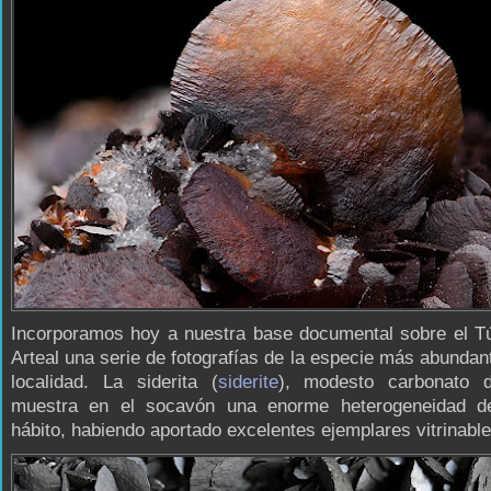
Incorporamos hoy a nuestra base documental sobre el Tú
Arteal una serie de fotografías de la especie más abundan
localidad. La siderita (
siderite
), modesto carbonato d
muestra en el socavón una enorme heterogeneidad d
hábito, habiendo aportado excelentes ejemplares vitrinable