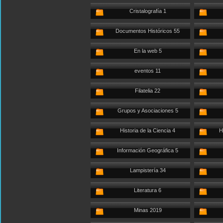
Cristalografía 1
Documentos Históricos 55
En la web 5
eventos 11
Filatelia 22
Grupos y Asociaciones 5
Historia de la Ciencia 4
H
Información Geográfica 5
Lampistería 34
Literatura 6
Minas 2019