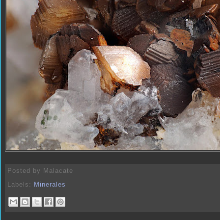
Posted by
Malacate
Labels:
Minerales