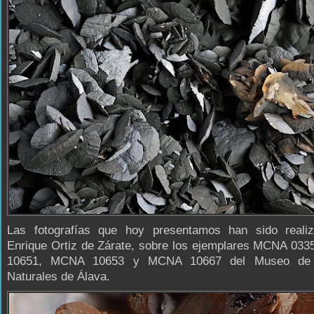
Las fotografías que hoy presentamos han sido reali
Enrique Ortiz de Zárate, sobre los ejemplares MCNA 03
10651, MCNA 10653 y MCNA 10667 del Museo de 
Naturales de Álava.