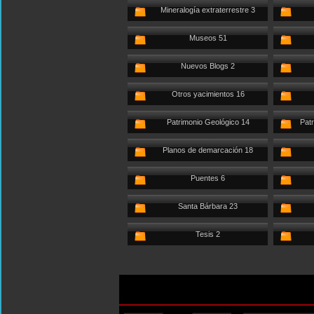
Mineralogía extraterrestre 3
Museos 51
Nuevos Blogs 2
Otros yacimientos 16
Patrimonio Geológico 14
Patr
Planos de demarcación 18
Puentes 6
Santa Bárbara 23
Tesis 2