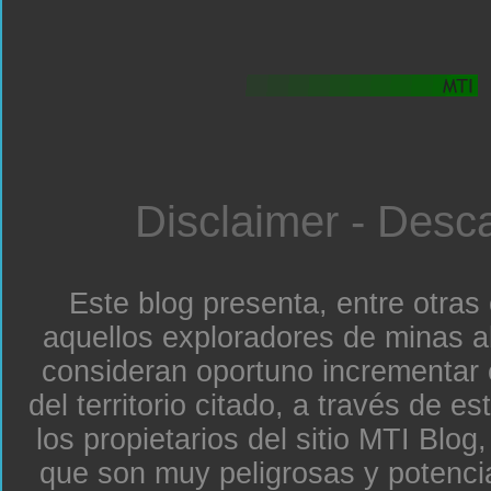
Disclaimer - Desc
Este blog presenta, entre otras
aquellos exploradores de minas a
consideran oportuno incrementar 
del territorio citado, a través de e
los propietarios del sitio MTI Blo
que son muy peligrosas y potenc