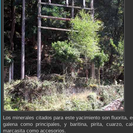
Los minerales citados para este yacimiento son fluorita, es
galena como principales, y baritina, pirita, cuarzo, cal
marcasita como accesorios.