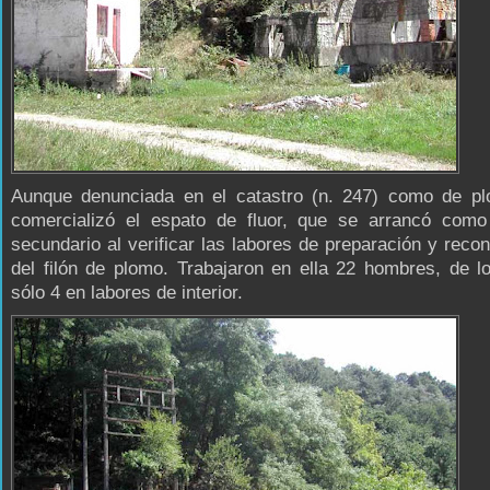
Aunque denunciada en el catastro (n. 247) como de pl
comercializó el espato de fluor, que se arrancó como
secundario al verificar las labores de preparación y reco
del filón de plomo. Trabajaron en ella 22 hombres, de l
sólo 4 en labores de interior.