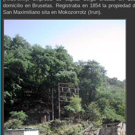
domicilio en Bruselas. Registraba en 1854 la propiedad 
San Maximiliano sita en Mokozorrotz (Irun).