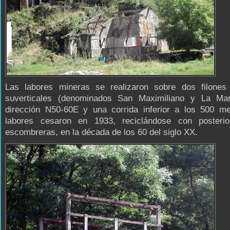
Las labores mineras se realizaron sobre dos filones 
suverticales (denominados San Maximiliano y La Ma
dirección N50-60E y una corrida inferior a los 500 me
labores cesaron en 1933, reciclándose con posterio
escombreras, en la década de los 60 del siglo XX.