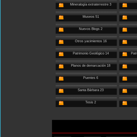
Mineralogía extraterrestre 3
Museos 51
Nuevos Blogs 2
Otros yacimientos 16
Patrimonio Geológico 14
Patr
Planos de demarcación 18
Puentes 6
Santa Bárbara 23
Tesis 2