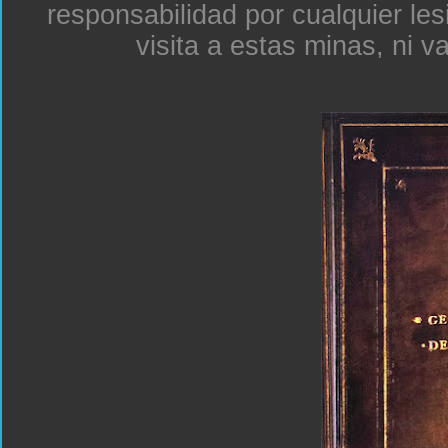
responsabilidad por cualquier le
visita a estas minas, ni v