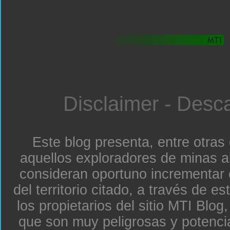
Disclaimer - Desc
Este blog presenta, entre otras
aquellos exploradores de minas a
consideran oportuno incrementar 
del territorio citado, a través de e
los propietarios del sitio MTI Blo
que son muy peligrosas y potenc