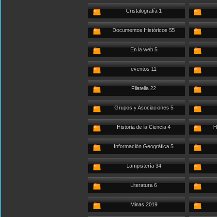
Cristalografía 1
Documentos Históricos 55
En la web 5
eventos 11
Filatelia 22
Grupos y Asociaciones 5
Historia de la Ciencia 4
H
Información Geográfica 5
Lampistería 34
Literatura 6
Minas 2019