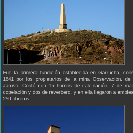
Fue la primera fundición establecida en Garrucha, cons
1841 por los propietarios de la mina Observación, del
Jaroso. Contó con 15 hornos de calcinación, 7 de ma
copelación y dos de reverbero, y en ella llegaron a emple
250 obreros.