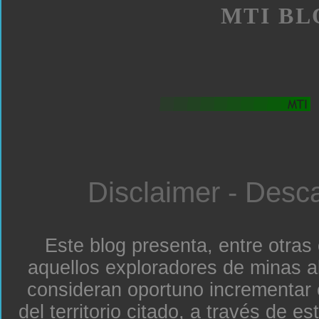
MTI BL
Disclaimer - Desc
Este blog presenta, entre otras
aquellos exploradores de minas a
consideran oportuno incrementar 
del territorio citado, a través de e