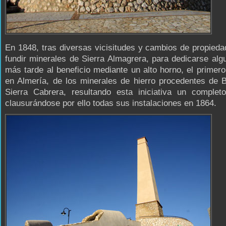
En 1848, tras diversas vicisitudes y cambios de propieda
fundir minerales de Sierra Almagrera, para dedicarse al
más tarde al beneficio mediante un alto horno, el primero
en Almería, de los minerales de hierro procedentes de 
Sierra Cabrera, resultando esta iniciativa un completo
clausurándose por ello todas sus instalaciones en 1864.