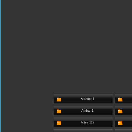
Ábacos 1
Ambar 1
Artes 119