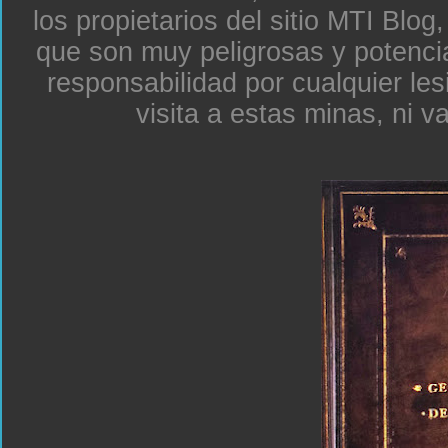
los propietarios del sitio MTI Blo
que son muy peligrosas y potenc
responsabilidad por cualquier le
visita a estas minas, ni v