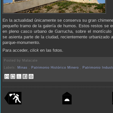
En la actualidad únicamente se conserva su gran chimen
pequeño tramo de la galería de humos. Estos restos se 
en pleno casco urbano de Garrucha, sobre el montículo 
se asienta parte de la ciudad, recientemente urbanizado
parque-monumento.
Para acceder,
click
en las fotos.
Posted by
Malacate
Labels:
Minas
,
Patrimonio Histórico Minero
,
Patrimonio Industr