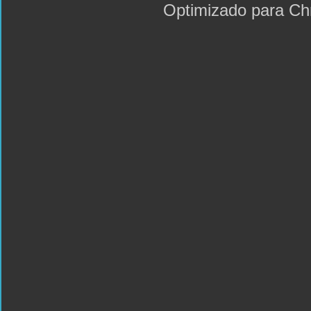
Optimizado para C