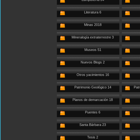
Literatura 6
Minas 2018
Mineralogía extraterrestre 3
Museos 51
Nuevos Blogs 2
Otros yacimientos 16
Patrimonio Geológico 14
Patr
Planos de demarcación 18
Puentes 6
Santa Bárbara 23
Tesis 2