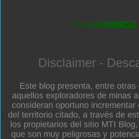
Disclaimer - Desc
Este blog presenta, entre otras
aquellos exploradores de minas a
consideran oportuno incrementar 
del territorio citado, a través de e
los propietarios del sitio MTI Blo
que son muy peligrosas y potenc