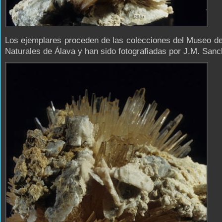
Los ejemplares proceden de las colecciones del Museo d
Naturales de Álava y han sido fotografiadas por J.M. Sanc