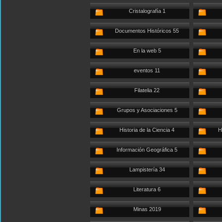
Cristalografía 1
Documentos Históricos 55
En la web 5
eventos 11
Filatelia 22
Grupos y Asociaciones 5
Historia de la Ciencia 4
H
Información Geográfica 5
Lampistería 34
Literatura 6
Minas 2019