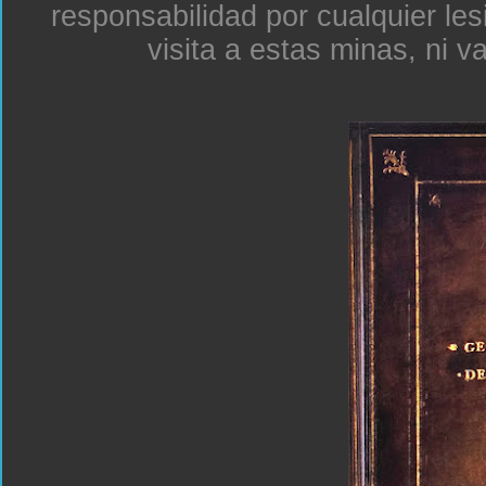
responsabilidad por cualquier le
visita a estas minas, ni v