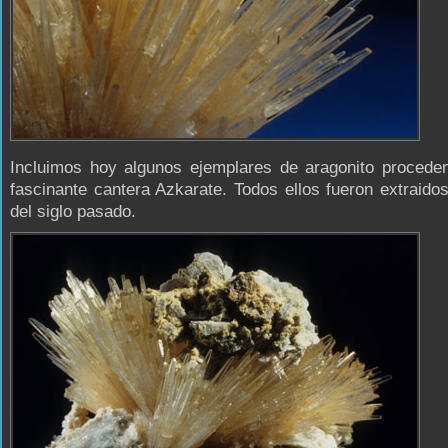
Incluimos hoy algunos ejemplares de aragonito proceden
fascinante cantera Azkarate. Todos ellos fueron extraidos
del siglo pasado.