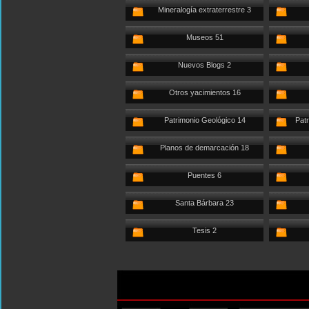
Mineralogía extraterrestre 3
Museos 51
Nuevos Blogs 2
Otros yacimientos 16
Patrimonio Geológico 14
Patr
Planos de demarcación 18
Puentes 6
Santa Bárbara 23
Tesis 2