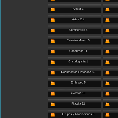
Ambar 1
Artes 119
Biominerales 5
Catastro Minero 5
Concursos 11
Cristalografía 1
Documentos Históricos 55
En la web 5
eventos 10
Filatelia 22
Grupos y Asociaciones 5