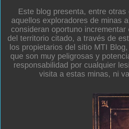
Este blog presenta, entre otras
aquellos exploradores de minas a
consideran oportuno incrementar 
del territorio citado, a través de e
los propietarios del sitio MTI Blo
que son muy peligrosas y potenc
responsabilidad por cualquier le
visita a estas minas, ni v