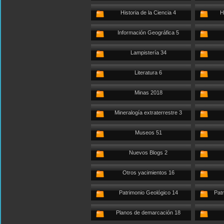
Historia de la Ciencia 4
H
Información Geográfica 5
Lampistería 34
Literatura 6
Minas 2018
Mineralogía extraterrestre 3
Museos 51
Nuevos Blogs 2
Otros yacimientos 16
Patrimonio Geológico 14
Patr
Planos de demarcación 18